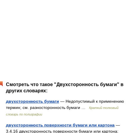
Смотреть что такое "Двухсторонность бумаги" в
других словарях:
двухсторонность бумаги
— Недопустимый к применению
термин; см. разносторонность бумаги …
Краткий толковый
словарь по полиграфии
двухсторонность поверхности бумаги или картона
—
3.4.16 двухсторонность поверхности бумаги или картона: